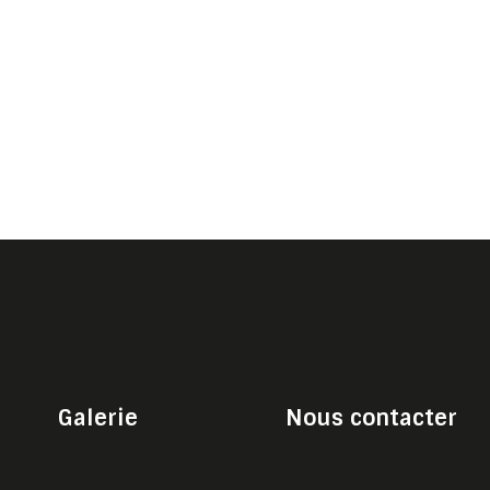
Galerie
Nous contacter