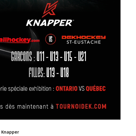
r Knapper