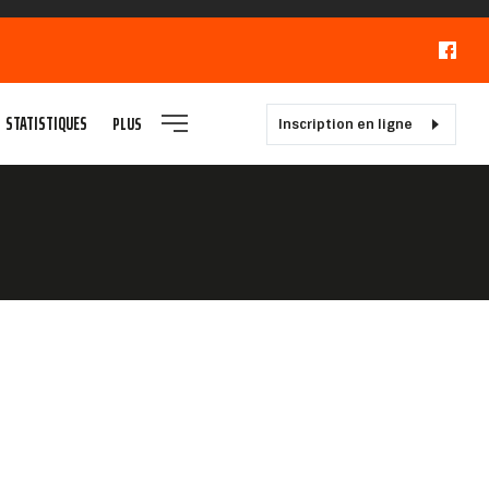
STATISTIQUES
PLUS
Inscription en ligne