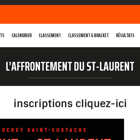
TS
CALENDRIER
CLASSEMENT
CLASSEMENT & BRACKET
RÉSULTATS
L’AFFRONTEMENT DU ST-LAURENT
inscriptions cliquez-ici