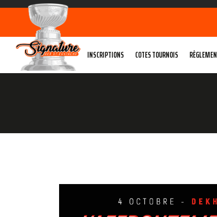
INSCRIPTIONS
COTES TOURNOIS
RÈGLEMEN