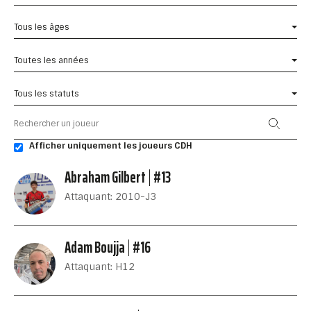
Tous les âges
Toutes les années
Tous les statuts
Afficher uniquement les joueurs CDH
Abraham Gilbert
#13
Attaquant: 2010-J3
Adam Boujja
#16
Attaquant: H12