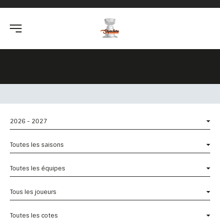
2026 - 2027
Toutes les saisons
Toutes les équipes
Tous les joueurs
Toutes les cotes