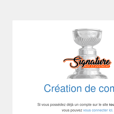
Création de co
Si vous possédez déjà un compte sur le site
to
vous pouvez
vous connecter ici.