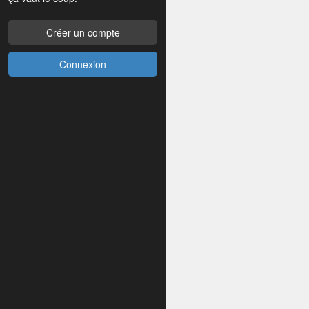
Créer un compte
Connexion