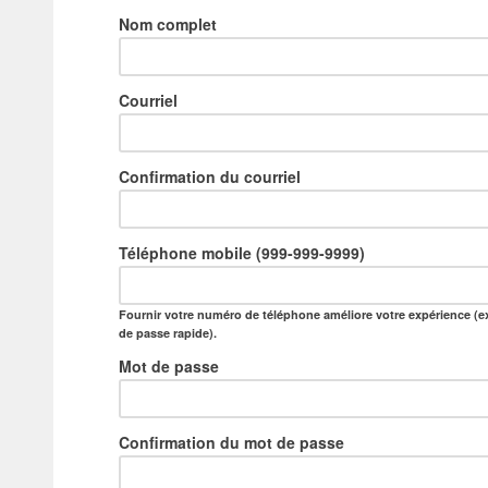
Nom complet
Courriel
Confirmation du courriel
Téléphone mobile (999-999-9999)
Fournir votre numéro de téléphone améliore votre expérience (ex
de passe rapide).
Mot de passe
Confirmation du mot de passe