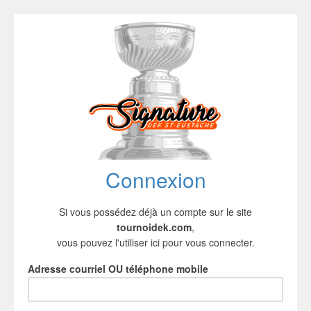
Connexion
Si vous possédez déjà un compte sur le site
tournoidek.com
,
vous pouvez l'utiliser ici pour vous connecter.
Adresse courriel OU téléphone mobile