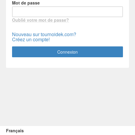
Mot de passe
Oublié votre mot de passe?
Nouveau sur tournoidek.com?
Créez un compte!
Connexion
Français