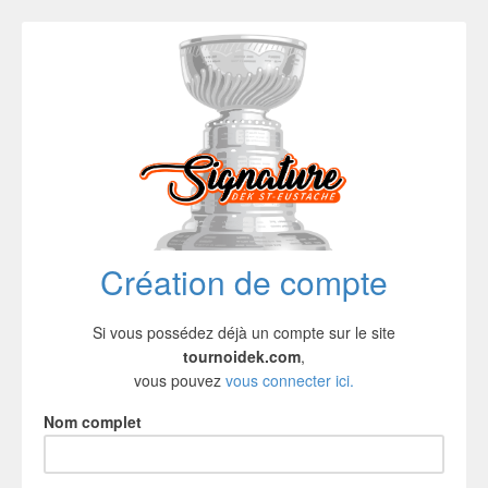
Création de compte
Si vous possédez déjà un compte sur le site
tournoidek.com
,
vous pouvez
vous connecter ici.
Nom complet