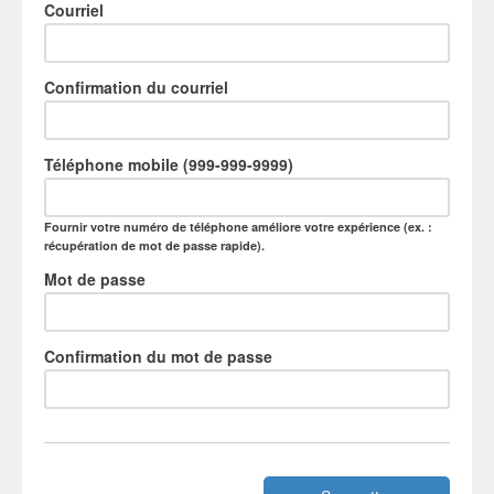
Courriel
Confirmation du courriel
Téléphone mobile (999-999-9999)
Fournir votre numéro de téléphone améliore votre expérience (ex. :
récupération de mot de passe rapide).
Mot de passe
Confirmation du mot de passe